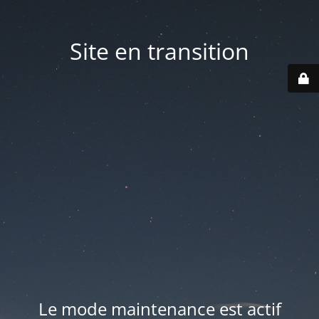
Site en transition
Le mode maintenance est actif