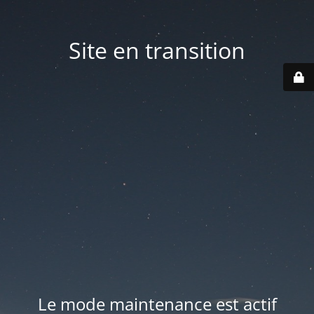
Site en transition
Le mode maintenance est actif