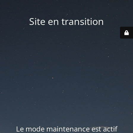
Site en transition
Le mode maintenance est actif