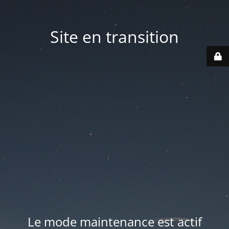
Site en transition
Le mode maintenance est actif