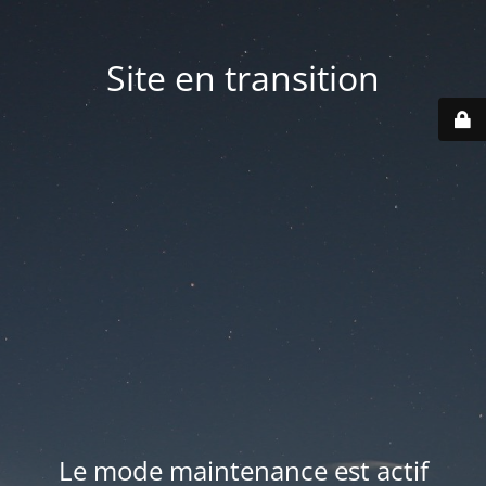
Site en transition
Le mode maintenance est actif