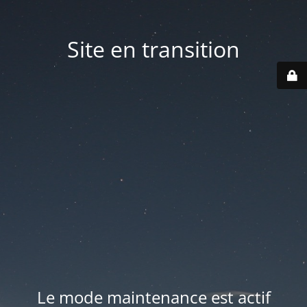
Site en transition
Le mode maintenance est actif