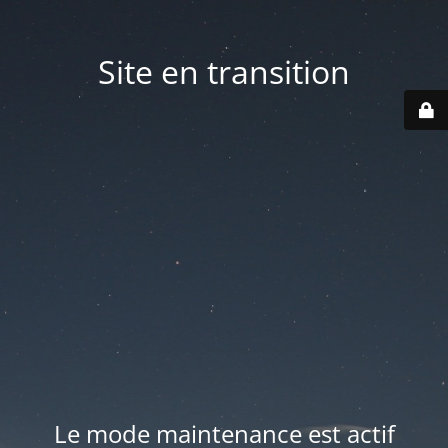
Site en transition
Le mode maintenance est actif