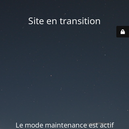
Site en transition
Le mode maintenance est actif