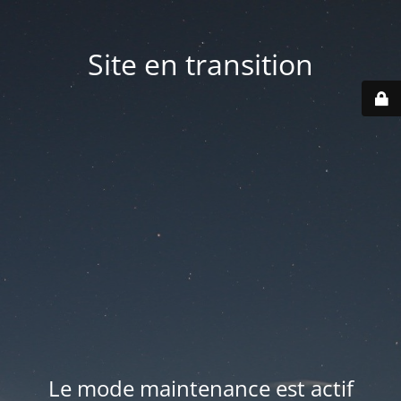
Site en transition
Le mode maintenance est actif