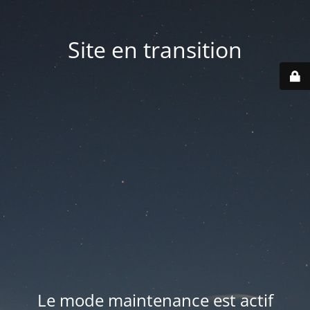
Site en transition
Le mode maintenance est actif