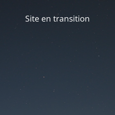
Site en transition