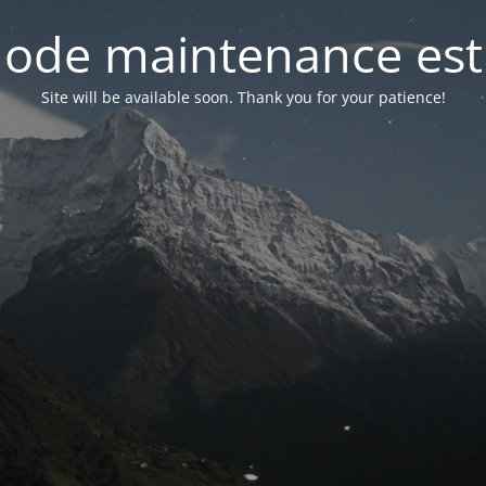
ode maintenance est 
Site will be available soon. Thank you for your patience!