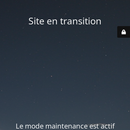
Site en transition
Le mode maintenance est actif