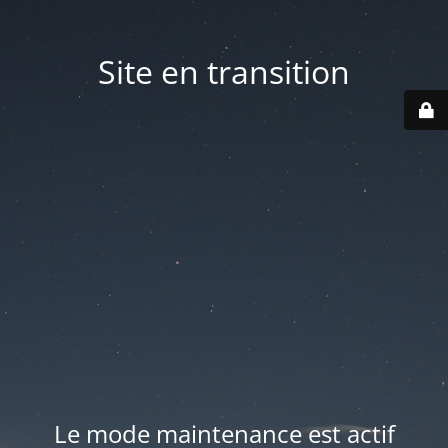
Site en transition
Le mode maintenance est actif