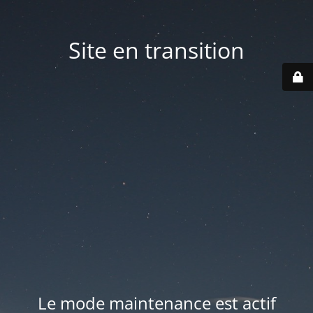
Site en transition
Le mode maintenance est actif