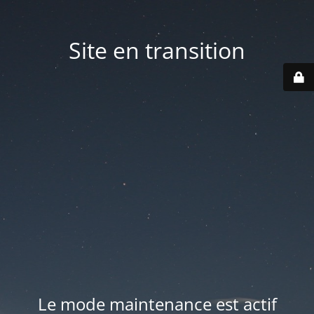
Site en transition
Le mode maintenance est actif