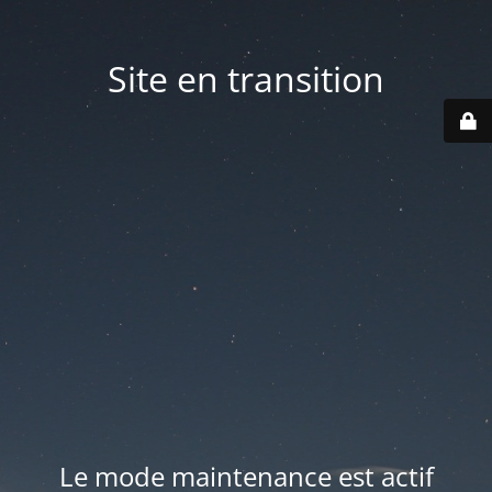
Site en transition
Le mode maintenance est actif