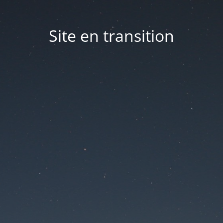
Site en transition