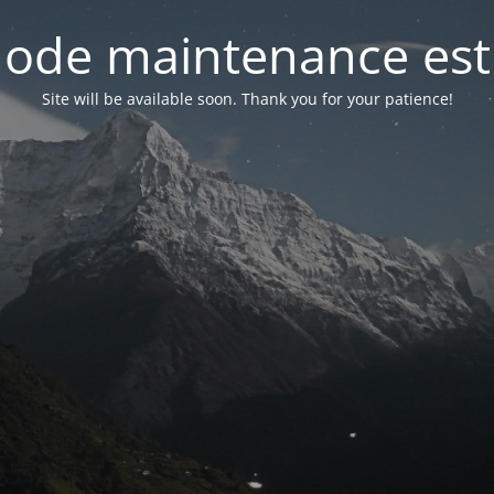
ode maintenance est 
Site will be available soon. Thank you for your patience!