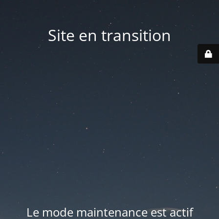
Site en transition
Le mode maintenance est actif