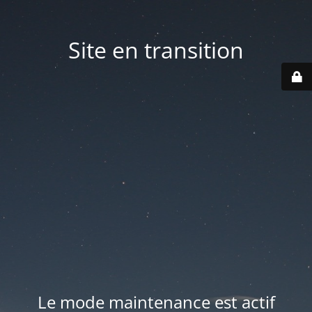
Site en transition
Le mode maintenance est actif