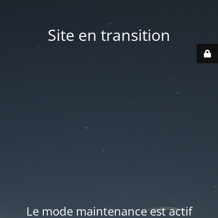
Site en transition
Le mode maintenance est actif