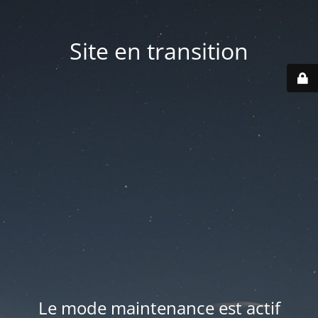
Site en transition
Le mode maintenance est actif