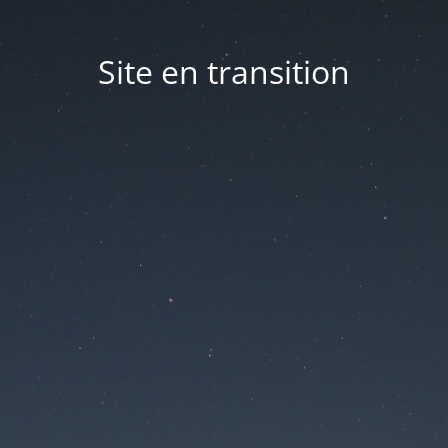
Site en transition