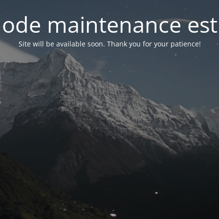
ode maintenance est 
Site will be available soon. Thank you for your patience!