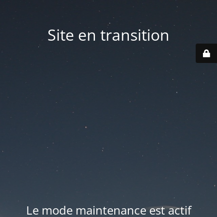
Site en transition
Le mode maintenance est actif