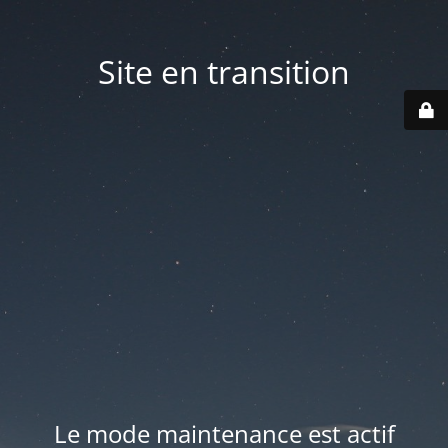
Site en transition
Le mode maintenance est actif