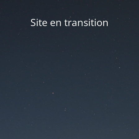
Site en transition