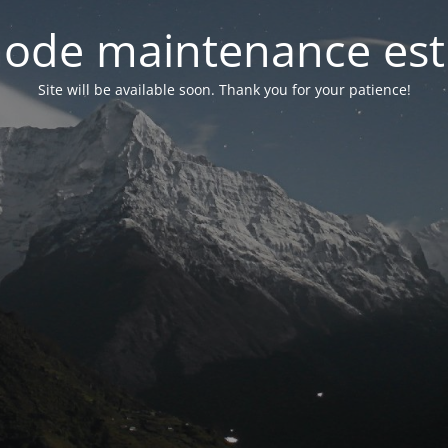
ode maintenance est 
Site will be available soon. Thank you for your patience!