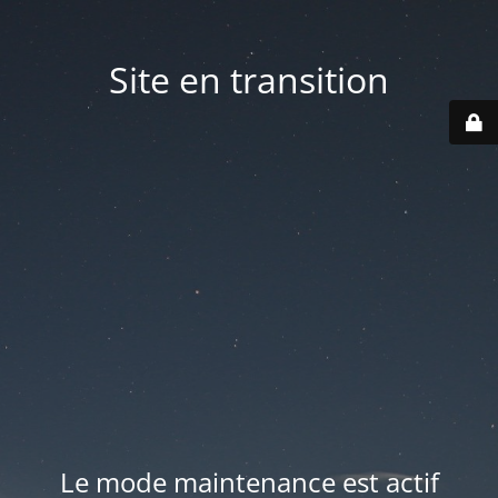
Site en transition
Le mode maintenance est actif