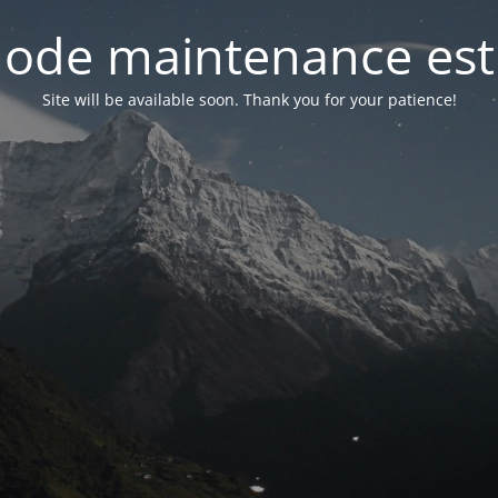
ode maintenance est 
Site will be available soon. Thank you for your patience!