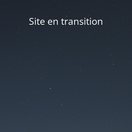
Site en transition