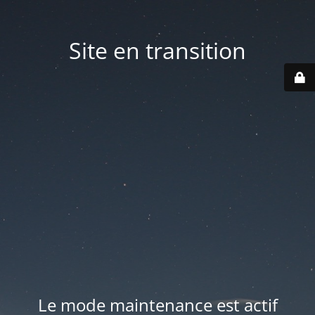
Site en transition
Le mode maintenance est actif