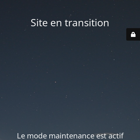
Site en transition
Le mode maintenance est actif