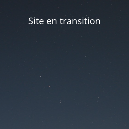
Site en transition