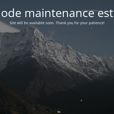
ode maintenance est 
Site will be available soon. Thank you for your patience!