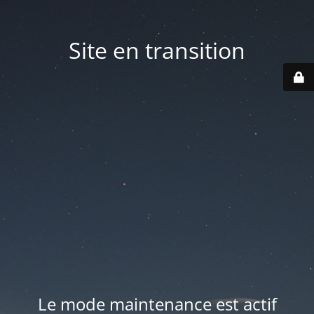
Site en transition
Le mode maintenance est actif