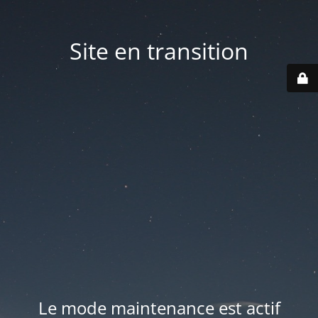
Site en transition
Le mode maintenance est actif