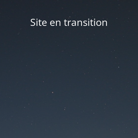
Site en transition