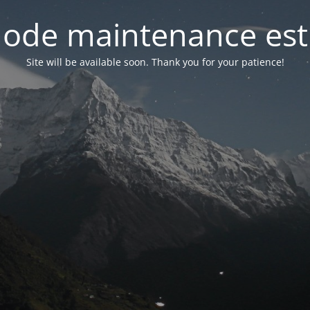
ode maintenance est 
Site will be available soon. Thank you for your patience!