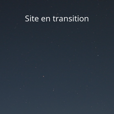
Site en transition