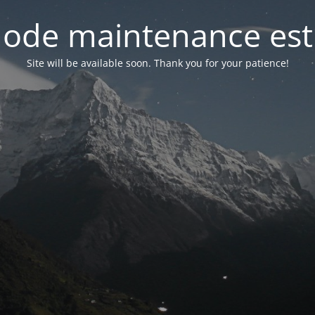
ode maintenance est 
Site will be available soon. Thank you for your patience!