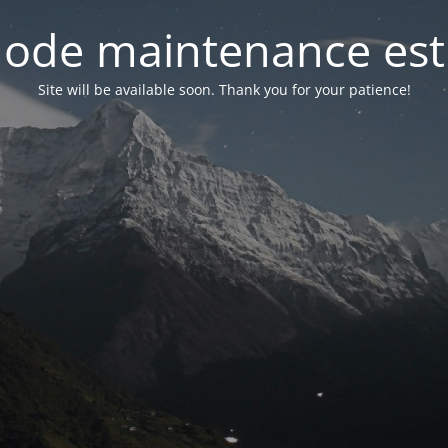
ode maintenance est 
Site will be available soon. Thank you for your patience!