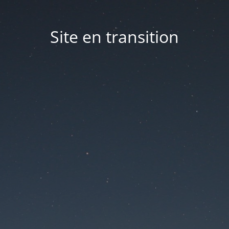
Site en transition