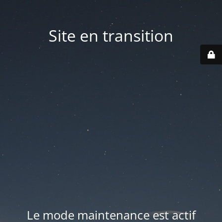
Site en transition
Le mode maintenance est actif