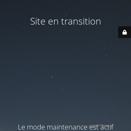
Site en transition
Le mode maintenance est actif