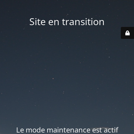
Site en transition
Le mode maintenance est actif