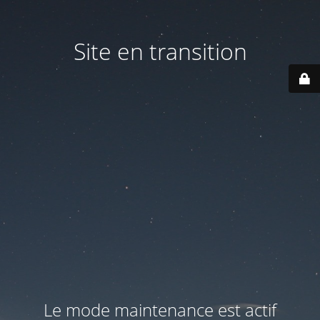
Site en transition
Le mode maintenance est actif