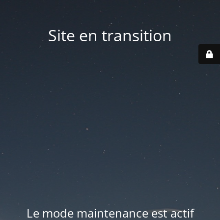
Site en transition
Le mode maintenance est actif