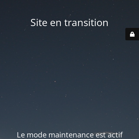
Site en transition
Le mode maintenance est actif