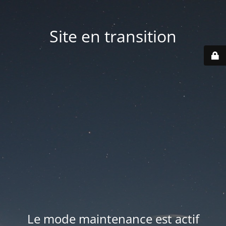
Site en transition
Le mode maintenance est actif