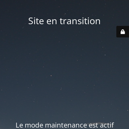
Site en transition
Le mode maintenance est actif