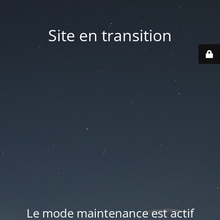
Site en transition
Le mode maintenance est actif