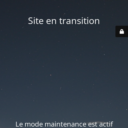
Site en transition
Le mode maintenance est actif