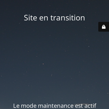
Site en transition
Le mode maintenance est actif