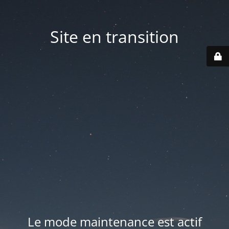
Site en transition
Le mode maintenance est actif