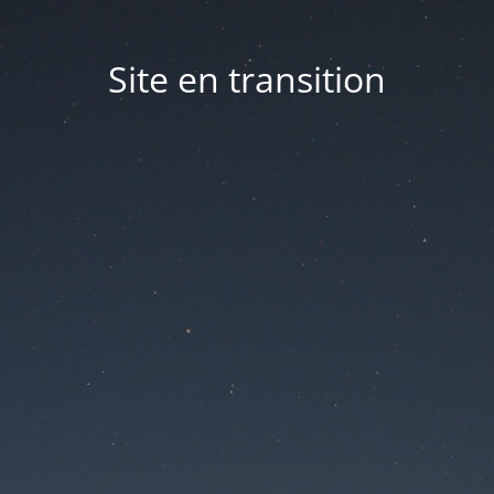
Site en transition