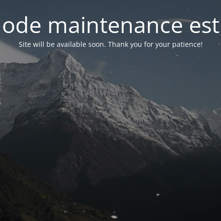
ode maintenance est 
Site will be available soon. Thank you for your patience!