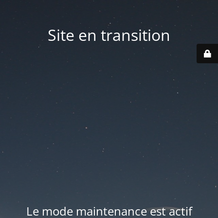
Site en transition
Le mode maintenance est actif