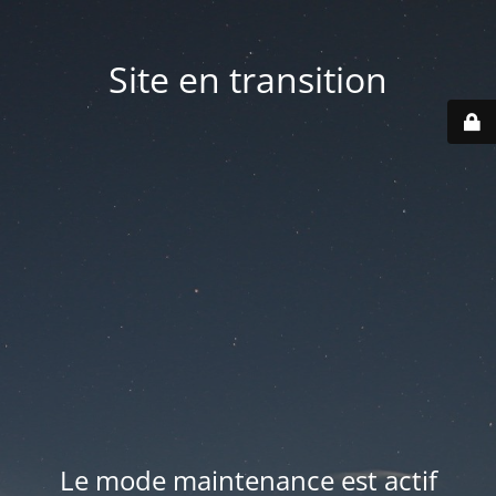
Site en transition
Le mode maintenance est actif